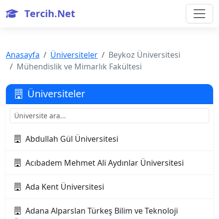
Tercih.Net
Anasayfa
Üniversiteler
Beykoz Üniversitesi
Mühendislik ve Mimarlık Fakültesi
Üniversiteler
Abdullah Gül Üniversitesi
Acıbadem Mehmet Ali Aydınlar Üniversitesi
Ada Kent Üniversitesi
Adana Alparslan Türkeş Bilim ve Teknoloji