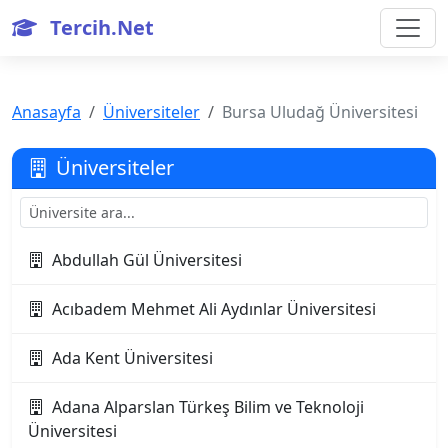
Tercih.Net
Anasayfa
Üniversiteler
Bursa Uludağ Üniversitesi
Üniversiteler
Abdullah Gül Üniversitesi
Acıbadem Mehmet Ali Aydınlar Üniversitesi
Ada Kent Üniversitesi
Adana Alparslan Türkeş Bilim ve Teknoloji
Üniversitesi