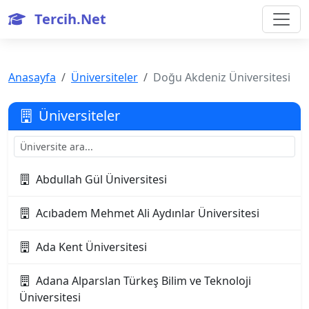
Tercih.Net
Anasayfa
Üniversiteler
Doğu Akdeniz Üniversitesi
Üniversiteler
Abdullah Gül Üniversitesi
Acıbadem Mehmet Ali Aydınlar Üniversitesi
Ada Kent Üniversitesi
Adana Alparslan Türkeş Bilim ve Teknoloji
Üniversitesi