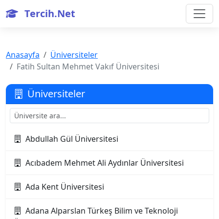
Tercih.Net
Anasayfa
Üniversiteler
Fatih Sultan Mehmet Vakıf Üniversitesi
Üniversiteler
Abdullah Gül Üniversitesi
Acıbadem Mehmet Ali Aydınlar Üniversitesi
Ada Kent Üniversitesi
Adana Alparslan Türkeş Bilim ve Teknoloji