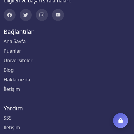
bilgileri ve başarı sıralamaları.
Bağlantılar
Ana Sayfa
Puanlar
Üniversiteler
Blog
Hakkımızda
İletişim
Yardım
SSS
İletişim