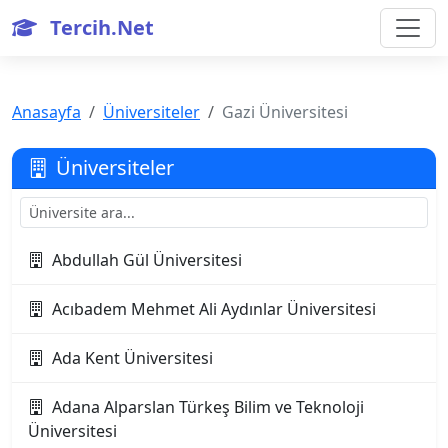
Tercih.Net
Anasayfa
Üniversiteler
Gazi Üniversitesi
Üniversiteler
Abdullah Gül Üniversitesi
Acıbadem Mehmet Ali Aydınlar Üniversitesi
Ada Kent Üniversitesi
Adana Alparslan Türkeş Bilim ve Teknoloji
Üniversitesi