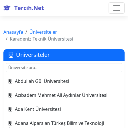
Tercih.Net
Anasayfa
Üniversiteler
Karadeniz Teknik Üniversitesi
Üniversiteler
Abdullah Gül Üniversitesi
Acıbadem Mehmet Ali Aydınlar Üniversitesi
Ada Kent Üniversitesi
Adana Alparslan Türkeş Bilim ve Teknoloji