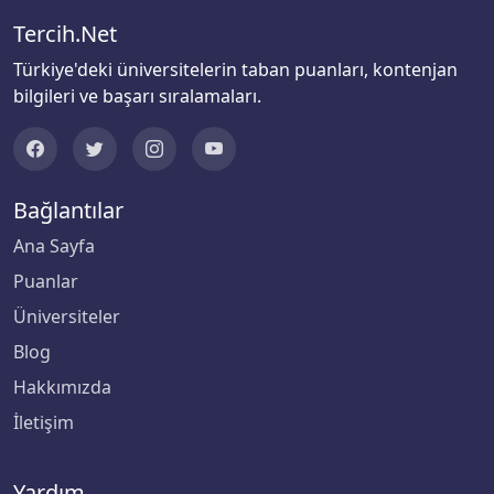
Tercih.Net
Türkiye'deki üniversitelerin taban puanları, kontenjan
bilgileri ve başarı sıralamaları.
Bağlantılar
Ana Sayfa
Puanlar
Üniversiteler
Blog
Hakkımızda
İletişim
Yardım