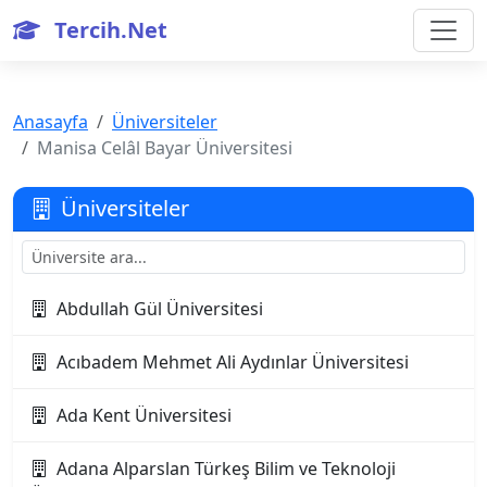
Tercih.Net
Anasayfa
Üniversiteler
Manisa Celâl Bayar Üniversitesi
Üniversiteler
Abdullah Gül Üniversitesi
Acıbadem Mehmet Ali Aydınlar Üniversitesi
Ada Kent Üniversitesi
Adana Alparslan Türkeş Bilim ve Teknoloji