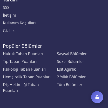
SSS
İletişim
Kullanım Koşulları
Gizlilik
Popüler Bölümler
Hukuk Taban Puanları
Sayısal Bölümler
Tıp Taban Puanları
Sözel Bölümler
Psikoloji Taban Puanları
Eşit Ağırlık
Hemşirelik Taban Puanları
2 Yıllık Bölümler
Diş Hekimliği Taban
Tüm Bölümler
Puanları