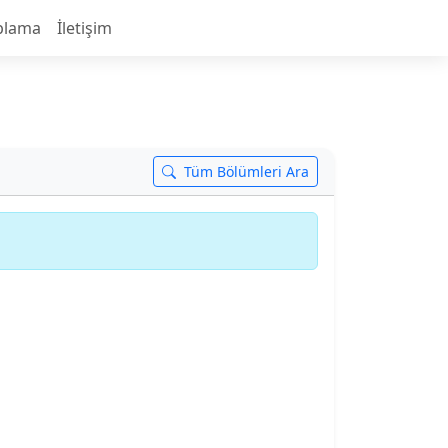
plama
İletişim
Tüm Bölümleri Ara