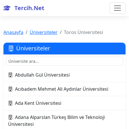
Tercih.Net
Anasayfa
Üniversiteler
Toros Üniversitesi
Üniversiteler
Abdullah Gül Üniversitesi
Acıbadem Mehmet Ali Aydınlar Üniversitesi
Ada Kent Üniversitesi
Adana Alparslan Türkeş Bilim ve Teknoloji
Üniversitesi