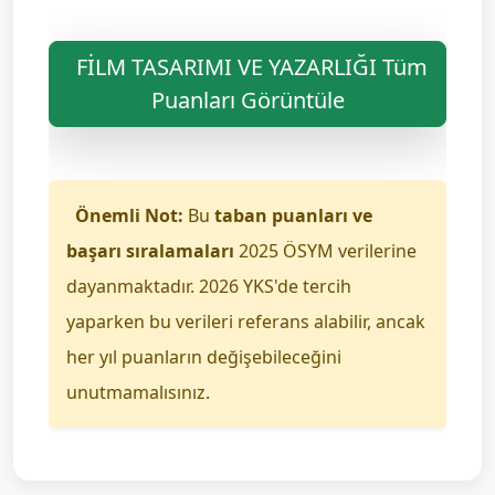
FİLM TASARIMI VE YAZARLIĞI Tüm
Puanları Görüntüle
Önemli Not:
Bu
taban puanları ve
başarı sıralamaları
2025 ÖSYM verilerine
dayanmaktadır. 2026 YKS'de tercih
yaparken bu verileri referans alabilir, ancak
her yıl puanların değişebileceğini
unutmamalısınız.