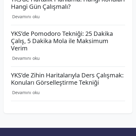
Hangi Gün Çalışmalı?
Devamını oku
YKS’de Pomodoro Tekniği: 25 Dakika
Çalış, 5 Dakika Mola ile Maksimum
Verim
Devamını oku
YKS’de Zihin Haritalarıyla Ders Çalışmak:
Konuları Görselleştirme Tekniği
Devamını oku