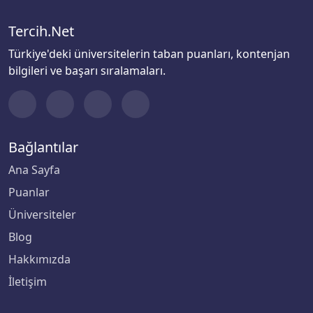
Tercih.Net
Türkiye'deki üniversitelerin taban puanları, kontenjan
bilgileri ve başarı sıralamaları.
Bağlantılar
Ana Sayfa
Puanlar
Üniversiteler
Blog
Hakkımızda
İletişim