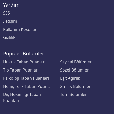
Yardım
SSS
İletişim
Kullanım Koşulları
Gizlilik
Popüler Bölümler
Hukuk Taban Puanları
Sayısal Bölümler
Tıp Taban Puanları
Sözel Bölümler
Psikoloji Taban Puanları
Eşit Ağırlık
Hemşirelik Taban Puanları
2 Yıllık Bölümler
Diş Hekimliği Taban
Tüm Bölümler
Puanları