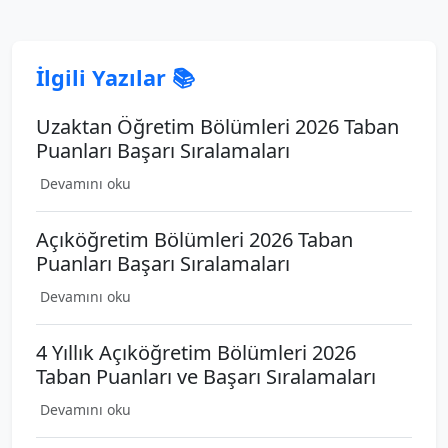
İlgili Yazılar 📚
Uzaktan Öğretim Bölümleri 2026 Taban
Puanları Başarı Sıralamaları
Devamını oku
Açıköğretim Bölümleri 2026 Taban
Puanları Başarı Sıralamaları
Devamını oku
4 Yıllık Açıköğretim Bölümleri 2026
Taban Puanları ve Başarı Sıralamaları
Devamını oku