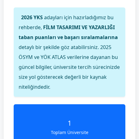
2026 YKS
adayları için hazırladığımız bu
rehberde,
FİLM TASARIMI VE YAZARLIĞI
taban puanları ve başarı sıralamalarına
detaylı bir şekilde göz atabilirsiniz. 2025
ÖSYM ve YÖK ATLAS verilerine dayanan bu
güncel bilgiler, üniversite tercih sürecinizde
size yol gösterecek değerli bir kaynak
niteliğindedir.
1
Toplam Üniversite