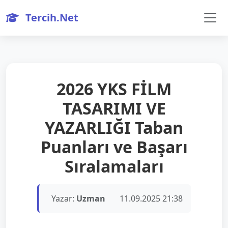
Tercih.Net
2026 YKS FİLM
TASARIMI VE
YAZARLIĞI Taban
Puanları ve Başarı
Sıralamaları
Yazar:
Uzman
11.09.2025 21:38