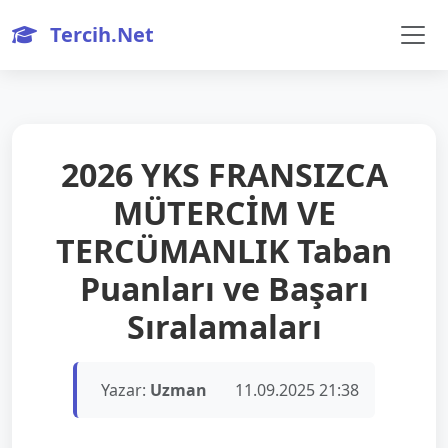
Tercih.Net
2026 YKS FRANSIZCA
MÜTERCİM VE
TERCÜMANLIK Taban
Puanları ve Başarı
Sıralamaları
Yazar:
Uzman
11.09.2025 21:38