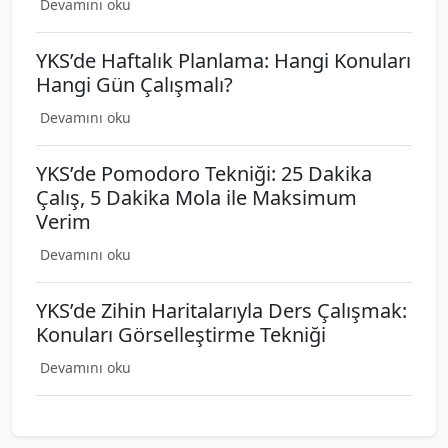
Devamını oku
YKS’de Haftalık Planlama: Hangi Konuları
Hangi Gün Çalışmalı?
Devamını oku
YKS’de Pomodoro Tekniği: 25 Dakika
Çalış, 5 Dakika Mola ile Maksimum
Verim
Devamını oku
YKS’de Zihin Haritalarıyla Ders Çalışmak:
Konuları Görselleştirme Tekniği
Devamını oku