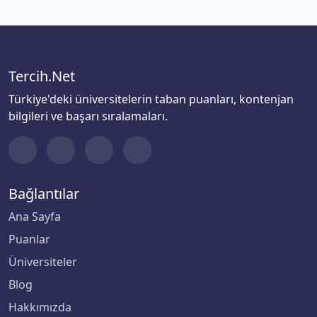
Tercih.Net
Türkiye'deki üniversitelerin taban puanları, kontenjan
bilgileri ve başarı sıralamaları.
Bağlantılar
Ana Sayfa
Puanlar
Üniversiteler
Blog
Hakkımızda