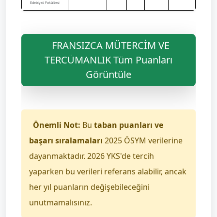
Edebiyat Fakültesi
FRANSIZCA MÜTERCİM VE
TERCÜMANLIK Tüm Puanları
Görüntüle
Önemli Not:
Bu
taban puanları ve
başarı sıralamaları
2025 ÖSYM verilerine
dayanmaktadır. 2026 YKS'de tercih
yaparken bu verileri referans alabilir, ancak
her yıl puanların değişebileceğini
unutmamalısınız.