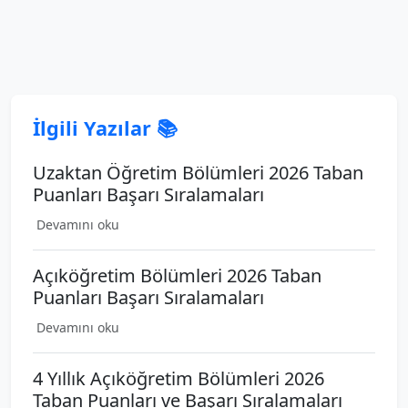
İlgili Yazılar 📚
Uzaktan Öğretim Bölümleri 2026 Taban
Puanları Başarı Sıralamaları
Devamını oku
Açıköğretim Bölümleri 2026 Taban
Puanları Başarı Sıralamaları
Devamını oku
4 Yıllık Açıköğretim Bölümleri 2026
Taban Puanları ve Başarı Sıralamaları