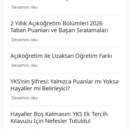
Devamını oku
2 Yıllık Açıköğretim Bölümleri 2026
Taban Puanları ve Başarı Sıralamaları
Devamını oku
Açıköğretim ile Uzaktan Öğretim Farkı
Devamını oku
YKS'nin Şifresi: Yalnızca Puanlar mı Yoksa
Hayaller mi Belirleyici?
Devamını oku
Hayaller Boş Kalmasın: YKS Ek Tercih
Kılavuzu İçin Nefesler Tutuldu!