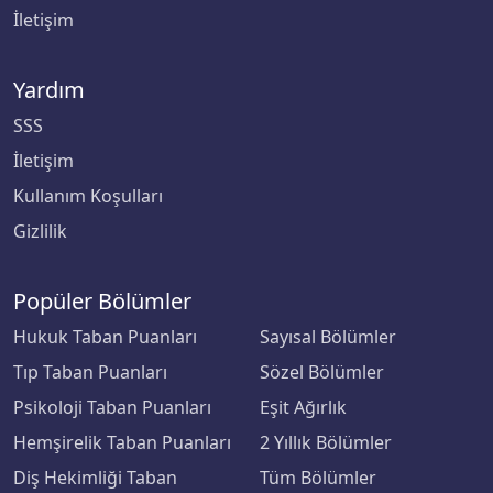
İletişim
Yardım
SSS
İletişim
Kullanım Koşulları
Gizlilik
Popüler Bölümler
Hukuk Taban Puanları
Sayısal Bölümler
Tıp Taban Puanları
Sözel Bölümler
Psikoloji Taban Puanları
Eşit Ağırlık
Hemşirelik Taban Puanları
2 Yıllık Bölümler
Diş Hekimliği Taban
Tüm Bölümler