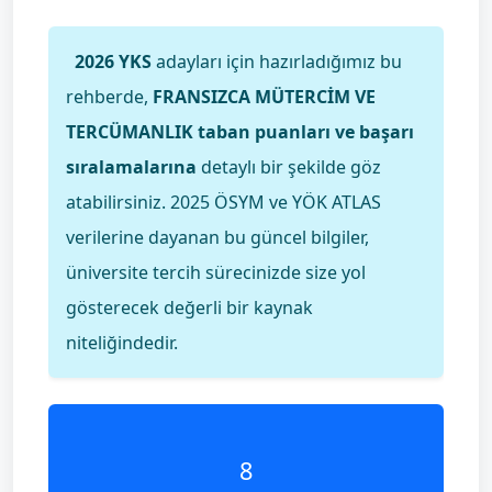
2026 YKS
adayları için hazırladığımız bu
rehberde,
FRANSIZCA MÜTERCİM VE
TERCÜMANLIK taban puanları ve başarı
sıralamalarına
detaylı bir şekilde göz
atabilirsiniz. 2025 ÖSYM ve YÖK ATLAS
verilerine dayanan bu güncel bilgiler,
üniversite tercih sürecinizde size yol
gösterecek değerli bir kaynak
niteliğindedir.
8