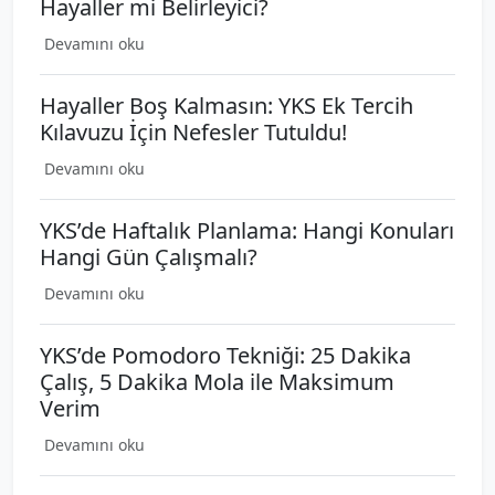
Hayaller mi Belirleyici?
Devamını oku
Hayaller Boş Kalmasın: YKS Ek Tercih
Kılavuzu İçin Nefesler Tutuldu!
Devamını oku
YKS’de Haftalık Planlama: Hangi Konuları
Hangi Gün Çalışmalı?
Devamını oku
YKS’de Pomodoro Tekniği: 25 Dakika
Çalış, 5 Dakika Mola ile Maksimum
Verim
Devamını oku