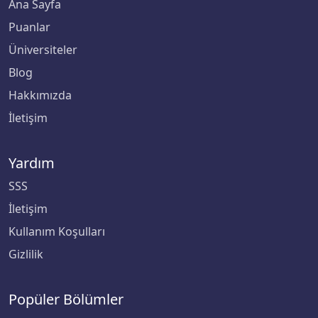
Ana Sayfa
Puanlar
Üniversiteler
Blog
Hakkımızda
İletişim
Yardım
SSS
İletişim
Kullanım Koşulları
Gizlilik
Popüler Bölümler