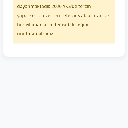
dayanmaktadır. 2026 YKS'de tercih
yaparken bu verileri referans alabilir, ancak
her yıl puanların değişebileceğini
unutmamalısınız.