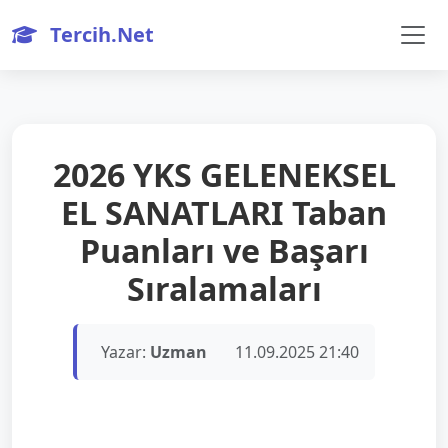
Tercih.Net
2026 YKS GELENEKSEL
EL SANATLARI Taban
Puanları ve Başarı
Sıralamaları
Yazar:
Uzman
11.09.2025 21:40