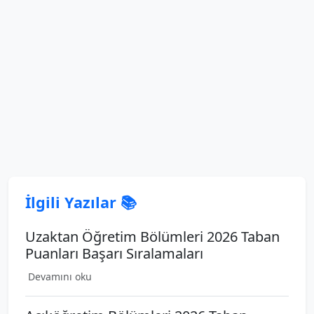
İlgili Yazılar 📚
Uzaktan Öğretim Bölümleri 2026 Taban
Puanları Başarı Sıralamaları
Devamını oku