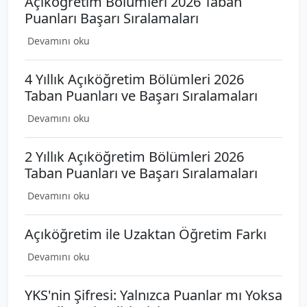
Açıköğretim Bölümleri 2026 Taban
Puanları Başarı Sıralamaları
Devamını oku
4 Yıllık Açıköğretim Bölümleri 2026
Taban Puanları ve Başarı Sıralamaları
Devamını oku
2 Yıllık Açıköğretim Bölümleri 2026
Taban Puanları ve Başarı Sıralamaları
Devamını oku
Açıköğretim ile Uzaktan Öğretim Farkı
Devamını oku
YKS'nin Şifresi: Yalnızca Puanlar mı Yoksa