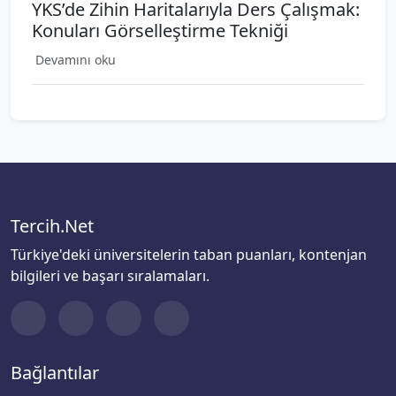
YKS’de Zihin Haritalarıyla Ders Çalışmak:
Konuları Görselleştirme Tekniği
Devamını oku
Tercih.Net
Türkiye'deki üniversitelerin taban puanları, kontenjan
bilgileri ve başarı sıralamaları.
Bağlantılar