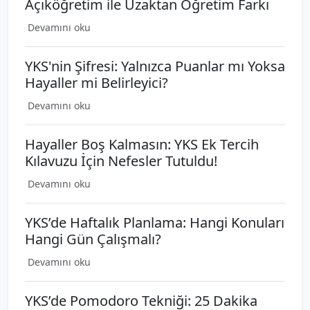
Açıköğretim ile Uzaktan Öğretim Farkı
Devamını oku
YKS'nin Şifresi: Yalnızca Puanlar mı Yoksa
Hayaller mi Belirleyici?
Devamını oku
Hayaller Boş Kalmasın: YKS Ek Tercih
Kılavuzu İçin Nefesler Tutuldu!
Devamını oku
YKS’de Haftalık Planlama: Hangi Konuları
Hangi Gün Çalışmalı?
Devamını oku
YKS’de Pomodoro Tekniği: 25 Dakika