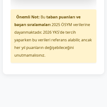
Önemli Not:
Bu
taban puanları ve
başarı sıralamaları
2025 ÖSYM verilerine
dayanmaktadır. 2026 YKS'de tercih
yaparken bu verileri referans alabilir, ancak
her yıl puanların değişebileceğini
unutmamalısınız.