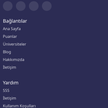
Bağlantılar
Ana Sayfa
Puanlar
Üniversiteler
Blog
Hakkımızda
İletişim
Yardım
SSS
İletişim
Kullanım Koşulları