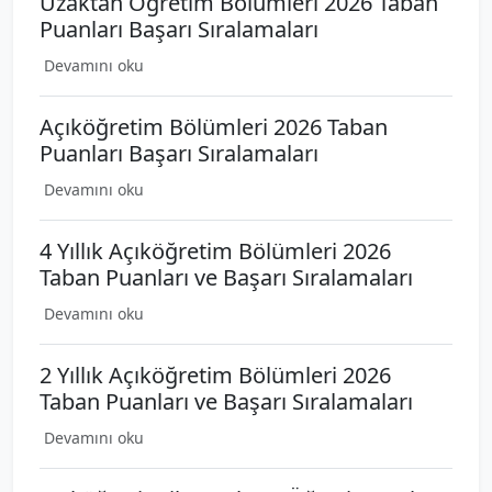
Uzaktan Öğretim Bölümleri 2026 Taban
Puanları Başarı Sıralamaları
Devamını oku
Açıköğretim Bölümleri 2026 Taban
Puanları Başarı Sıralamaları
Devamını oku
4 Yıllık Açıköğretim Bölümleri 2026
Taban Puanları ve Başarı Sıralamaları
Devamını oku
2 Yıllık Açıköğretim Bölümleri 2026
Taban Puanları ve Başarı Sıralamaları
Devamını oku