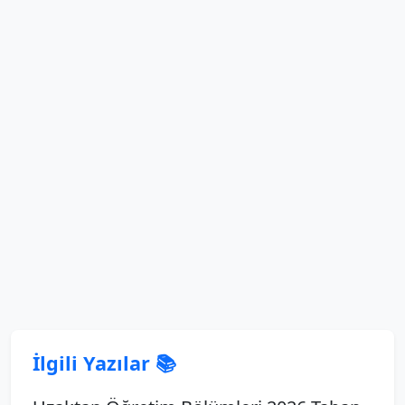
İlgili Yazılar 📚