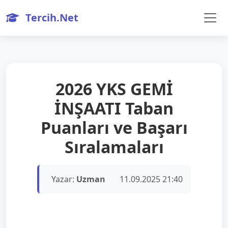
Tercih.Net
2026 YKS GEMİ
İNŞAATI Taban
Puanları ve Başarı
Sıralamaları
Yazar:
Uzman
11.09.2025 21:40