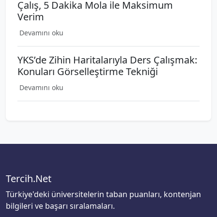
Çalış, 5 Dakika Mola ile Maksimum
Verim
Devamını oku
YKS’de Zihin Haritalarıyla Ders Çalışmak:
Konuları Görselleştirme Tekniği
Devamını oku
Tercih.Net
Türkiye'deki üniversitelerin taban puanları, kontenjan
bilgileri ve başarı sıralamaları.