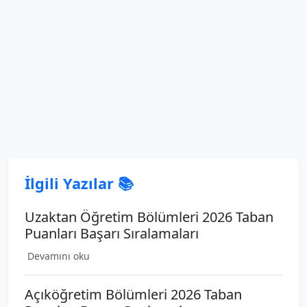
İlgili Yazılar 📚
Uzaktan Öğretim Bölümleri 2026 Taban
Puanları Başarı Sıralamaları
Devamını oku
Açıköğretim Bölümleri 2026 Taban