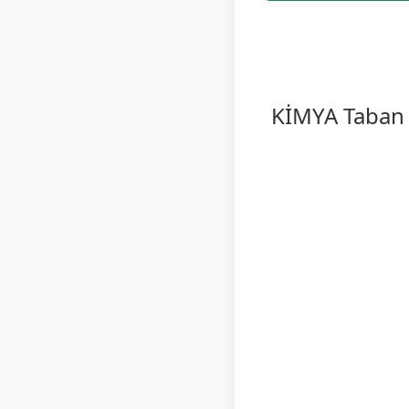
KİMYA Taban 