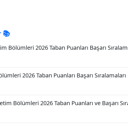
r 📚
m Bölümleri 2026 Taban Puanları Başarı Sıralam
lümleri 2026 Taban Puanları Başarı Sıralamaları
ğretim Bölümleri 2026 Taban Puanları ve Başarı Sır