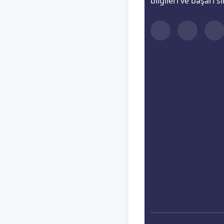
bilgileri ve başarı s