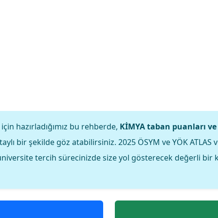
 için hazırladığımız bu rehberde,
KİMYA taban puanları ve 
aylı bir şekilde göz atabilirsiniz. 2025 ÖSYM ve YÖK ATLAS 
 üniversite tercih sürecinizde size yol gösterecek değerli bir