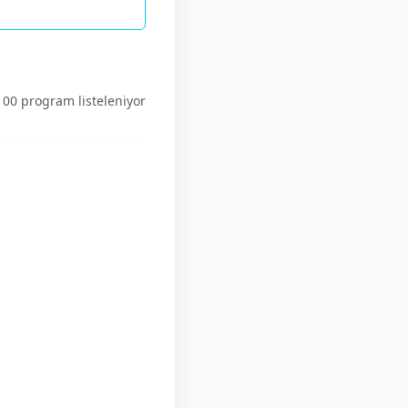
00 program listeleniyor