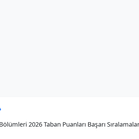

ölümleri 2026 Taban Puanları Başarı Sıralamalar