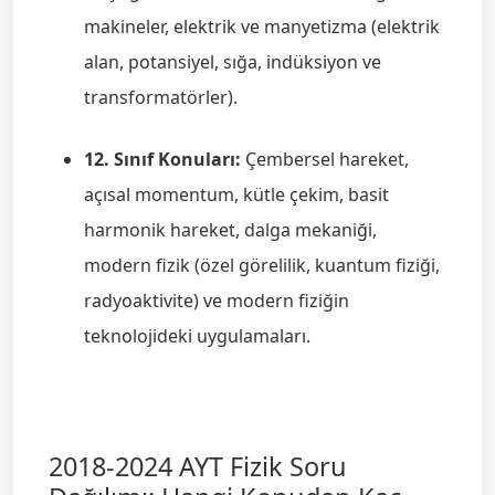
makineler, elektrik ve manyetizma (elektrik
alan, potansiyel, sığa, indüksiyon ve
transformatörler).
12. Sınıf Konuları:
Çembersel hareket,
açısal momentum, kütle çekim, basit
harmonik hareket, dalga mekaniği,
modern fizik (özel görelilik, kuantum fiziği,
radyoaktivite) ve modern fiziğin
teknolojideki uygulamaları.
2018-2024 AYT Fizik Soru