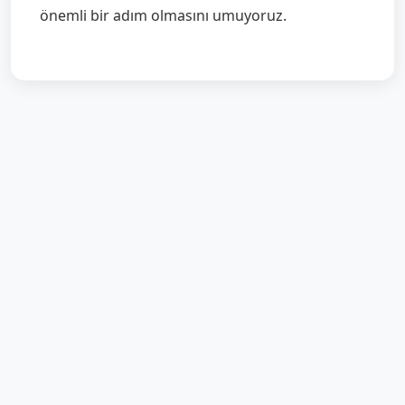
önemli bir adım olmasını umuyoruz.