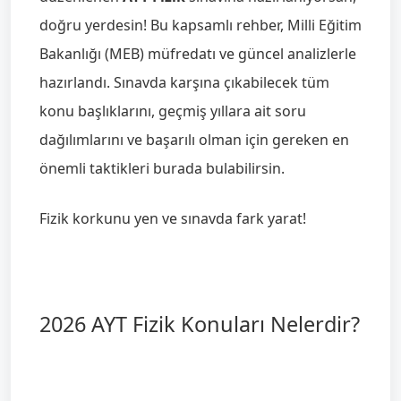
doğru yerdesin! Bu kapsamlı rehber, Milli Eğitim
Bakanlığı (MEB) müfredatı ve güncel analizlerle
hazırlandı. Sınavda karşına çıkabilecek tüm
konu başlıklarını, geçmiş yıllara ait soru
dağılımlarını ve başarılı olman için gereken en
önemli taktikleri burada bulabilirsin.
Fizik korkunu yen ve sınavda fark yarat!
2026 AYT Fizik Konuları Nelerdir?