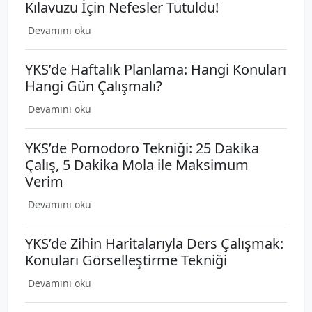
Kılavuzu İçin Nefesler Tutuldu!
Devamını oku
YKS’de Haftalık Planlama: Hangi Konuları
Hangi Gün Çalışmalı?
Devamını oku
YKS’de Pomodoro Tekniği: 25 Dakika
Çalış, 5 Dakika Mola ile Maksimum
Verim
Devamını oku
YKS’de Zihin Haritalarıyla Ders Çalışmak:
Konuları Görselleştirme Tekniği
Devamını oku