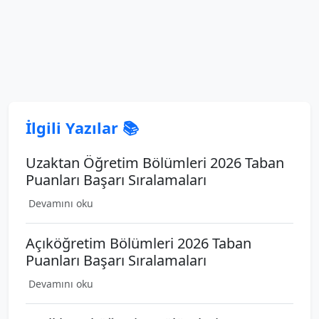
İlgili Yazılar 📚
Uzaktan Öğretim Bölümleri 2026 Taban
Puanları Başarı Sıralamaları
Devamını oku
Açıköğretim Bölümleri 2026 Taban
Puanları Başarı Sıralamaları
Devamını oku