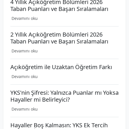
4 Yıllık Açıköğretim Bölümleri 2026
Taban Puanları ve Başarı Sıralamaları
Devamını oku
2 Yıllık Açıköğretim Bölümleri 2026
Taban Puanları ve Başarı Sıralamaları
Devamını oku
Açıköğretim ile Uzaktan Öğretim Farkı
Devamını oku
YKS'nin Şifresi: Yalnızca Puanlar mı Yoksa
Hayaller mi Belirleyici?
Devamını oku
Hayaller Boş Kalmasın: YKS Ek Tercih