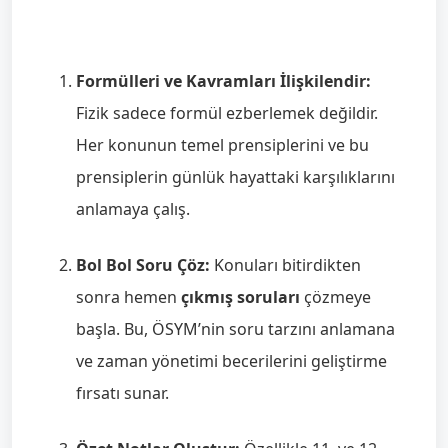
Formülleri ve Kavramları İlişkilendir:
Fizik sadece formül ezberlemek değildir.
Her konunun temel prensiplerini ve bu
prensiplerin günlük hayattaki karşılıklarını
anlamaya çalış.
Bol Bol Soru Çöz:
Konuları bitirdikten
sonra hemen
çıkmış soruları
çözmeye
başla. Bu, ÖSYM’nin soru tarzını anlamana
ve zaman yönetimi becerilerini geliştirme
fırsatı sunar.