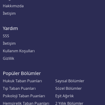
Hakkımızda
İletişim
Yardım
SSS
İletişim
Kullanım Koşulları
Gizlilik
Popüler Bölümler
Hukuk Taban Puanları
Sayısal Bölümler
Tıp Taban Puanları
Sözel Bölümler
Psikoloji Taban Puanları
Eşit Ağırlık
Hemşirelik Taban Puanları
2 Yıllık Bölümler