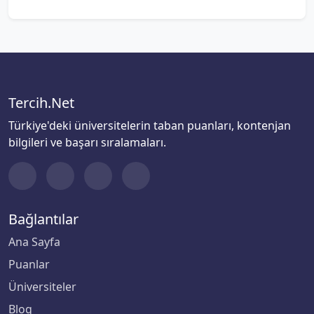
Tercih.Net
Türkiye'deki üniversitelerin taban puanları, kontenjan
bilgileri ve başarı sıralamaları.
Bağlantılar
Ana Sayfa
Puanlar
Üniversiteler
Blog