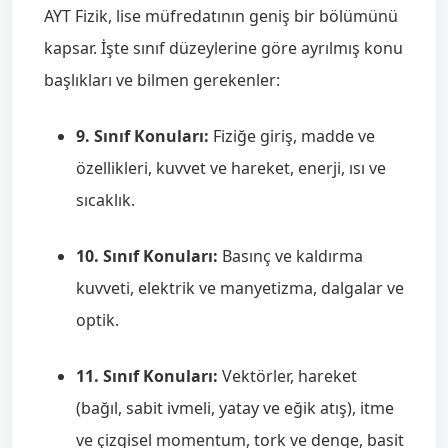
AYT Fizik, lise müfredatının geniş bir bölümünü
kapsar. İşte sınıf düzeylerine göre ayrılmış konu
başlıkları ve bilmen gerekenler:
9. Sınıf Konuları:
Fiziğe giriş, madde ve
özellikleri, kuvvet ve hareket, enerji, ısı ve
sıcaklık.
10. Sınıf Konuları:
Basınç ve kaldırma
kuvveti, elektrik ve manyetizma, dalgalar ve
optik.
11. Sınıf Konuları:
Vektörler, hareket
(bağıl, sabit ivmeli, yatay ve eğik atış), itme
ve çizgisel momentum, tork ve denge, basit