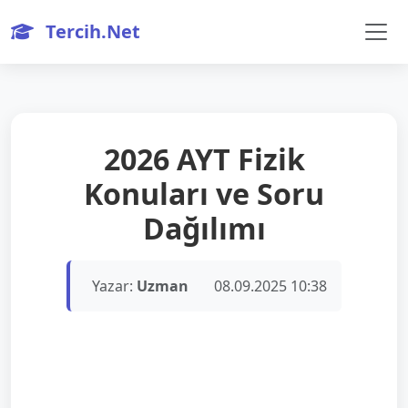
Tercih.Net
2026 AYT Fizik
Konuları ve Soru
Dağılımı
Yazar:
Uzman
08.09.2025 10:38