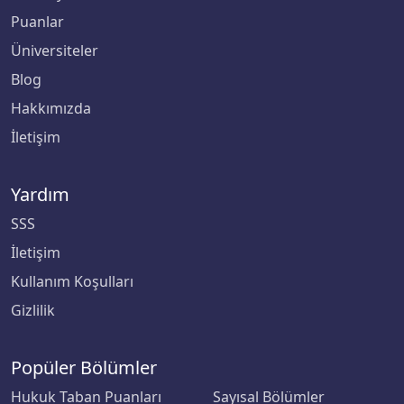
Puanlar
Üniversiteler
Blog
Hakkımızda
İletişim
Yardım
SSS
İletişim
Kullanım Koşulları
Gizlilik
Popüler Bölümler
Hukuk Taban Puanları
Sayısal Bölümler