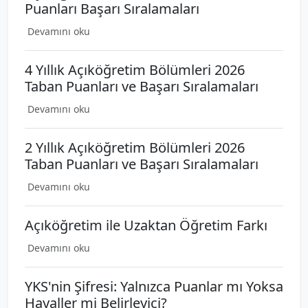
Puanları Başarı Sıralamaları
Devamını oku
4 Yıllık Açıköğretim Bölümleri 2026
Taban Puanları ve Başarı Sıralamaları
Devamını oku
2 Yıllık Açıköğretim Bölümleri 2026
Taban Puanları ve Başarı Sıralamaları
Devamını oku
Açıköğretim ile Uzaktan Öğretim Farkı
Devamını oku
YKS'nin Şifresi: Yalnızca Puanlar mı Yoksa
Hayaller mi Belirleyici?