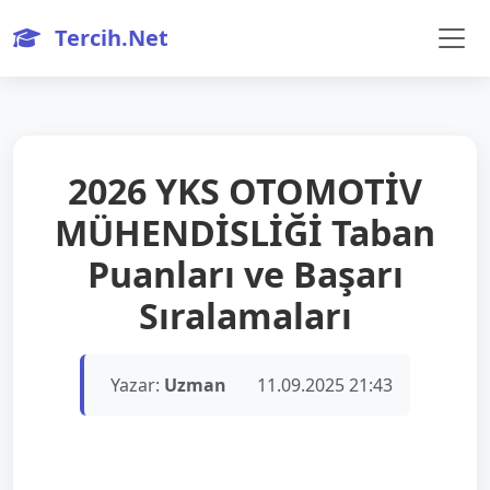
Tercih.Net
2026 YKS OTOMOTİV
MÜHENDİSLİĞİ Taban
Puanları ve Başarı
Sıralamaları
Yazar:
Uzman
11.09.2025 21:43