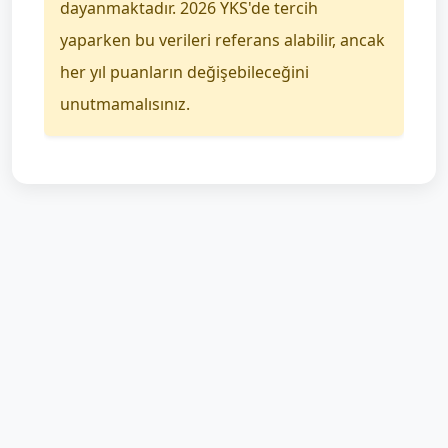
dayanmaktadır. 2026 YKS'de tercih
yaparken bu verileri referans alabilir, ancak
her yıl puanların değişebileceğini
unutmamalısınız.