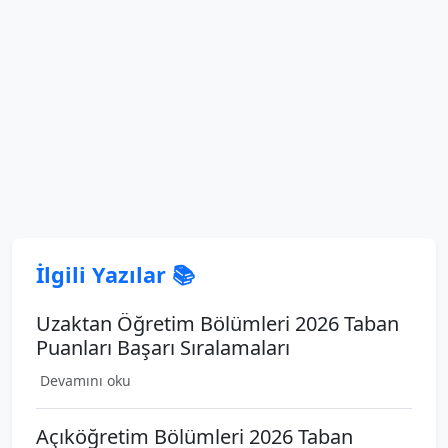
İlgili Yazılar 📚
Uzaktan Öğretim Bölümleri 2026 Taban
Puanları Başarı Sıralamaları
Devamını oku
Açıköğretim Bölümleri 2026 Taban