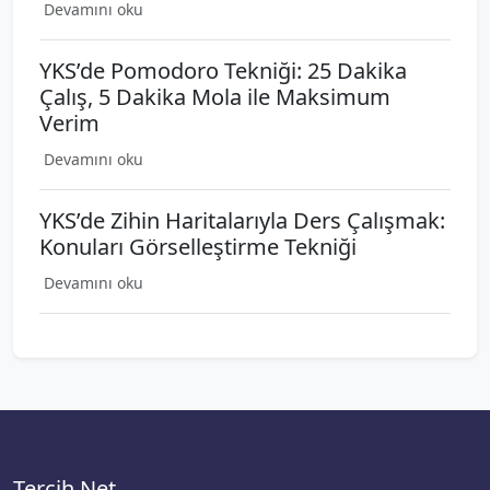
Devamını oku
YKS’de Pomodoro Tekniği: 25 Dakika
Çalış, 5 Dakika Mola ile Maksimum
Verim
Devamını oku
YKS’de Zihin Haritalarıyla Ders Çalışmak:
Konuları Görselleştirme Tekniği
Devamını oku
Tercih.Net