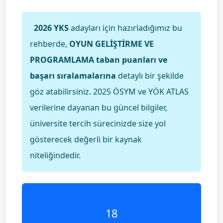
2026 YKS
adayları için hazırladığımız bu
rehberde,
OYUN GELİŞTİRME VE
PROGRAMLAMA taban puanları ve
başarı sıralamalarına
detaylı bir şekilde
göz atabilirsiniz. 2025 ÖSYM ve YÖK ATLAS
verilerine dayanan bu güncel bilgiler,
üniversite tercih sürecinizde size yol
gösterecek değerli bir kaynak
niteliğindedir.
18