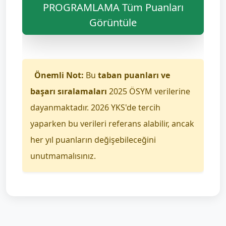
PROGRAMLAMA Tüm Puanları
Görüntüle
Önemli Not:
Bu
taban puanları ve
başarı sıralamaları
2025 ÖSYM verilerine
dayanmaktadır. 2026 YKS'de tercih
yaparken bu verileri referans alabilir, ancak
her yıl puanların değişebileceğini
unutmamalısınız.