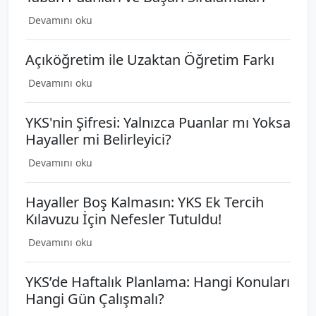
Devamını oku
Açıköğretim ile Uzaktan Öğretim Farkı
Devamını oku
YKS'nin Şifresi: Yalnızca Puanlar mı Yoksa
Hayaller mi Belirleyici?
Devamını oku
Hayaller Boş Kalmasın: YKS Ek Tercih
Kılavuzu İçin Nefesler Tutuldu!
Devamını oku
YKS’de Haftalık Planlama: Hangi Konuları
Hangi Gün Çalışmalı?