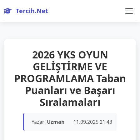
Tercih.Net
2026 YKS OYUN
GELİŞTİRME VE
PROGRAMLAMA Taban
Puanları ve Başarı
Sıralamaları
Yazar:
Uzman
11.09.2025 21:43