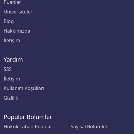
Puanlar
Üniversiteler
Blog
Hakkımızda
İletişim
Yardım
SSS
İletişim
Kullanım Koşulları
Gizlilik
Popüler Bölümler
Hukuk Taban Puanları
Sayısal Bölümler