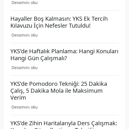
Devamını oku
Hayaller Boş Kalmasın: YKS Ek Tercih
Kılavuzu İçin Nefesler Tutuldu!
Devamını oku
YKS’de Haftalık Planlama: Hangi Konuları
Hangi Gün Çalışmalı?
Devamını oku
YKS’de Pomodoro Tekniği: 25 Dakika
Çalış, 5 Dakika Mola ile Maksimum
Verim
Devamını oku
YKS’de Zihin Haritalarıyla Ders Çalışmak: