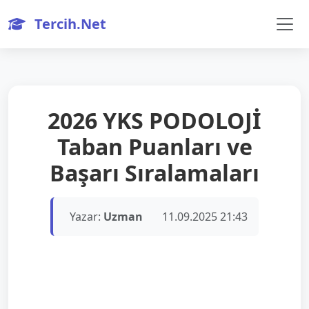
Tercih.Net
2026 YKS PODOLOJİ
Taban Puanları ve
Başarı Sıralamaları
Yazar:
Uzman
11.09.2025 21:43