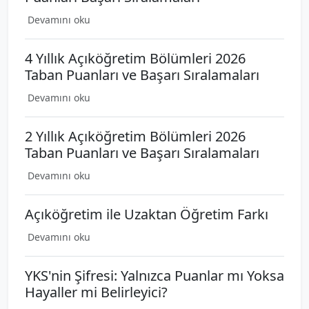
Devamını oku
4 Yıllık Açıköğretim Bölümleri 2026
Taban Puanları ve Başarı Sıralamaları
Devamını oku
2 Yıllık Açıköğretim Bölümleri 2026
Taban Puanları ve Başarı Sıralamaları
Devamını oku
Açıköğretim ile Uzaktan Öğretim Farkı
Devamını oku
YKS'nin Şifresi: Yalnızca Puanlar mı Yoksa
Hayaller mi Belirleyici?