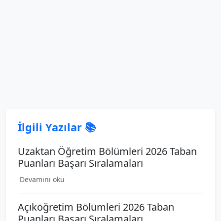
İlgili Yazılar 📚
Uzaktan Öğretim Bölümleri 2026 Taban
Puanları Başarı Sıralamaları
Devamını oku
Açıköğretim Bölümleri 2026 Taban
Puanları Başarı Sıralamaları