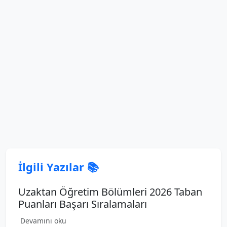
İlgili Yazılar 📚
Uzaktan Öğretim Bölümleri 2026 Taban
Puanları Başarı Sıralamaları
Devamını oku