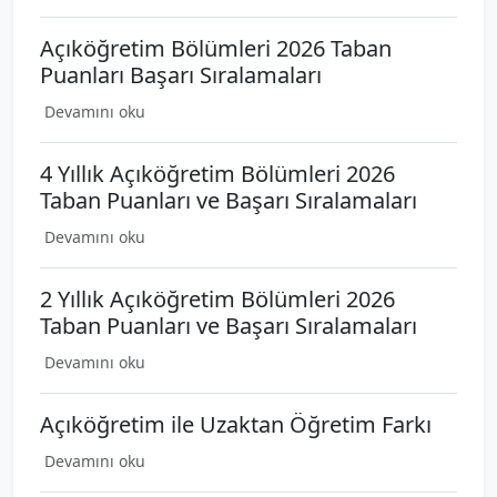
Açıköğretim Bölümleri 2026 Taban
Puanları Başarı Sıralamaları
Devamını oku
4 Yıllık Açıköğretim Bölümleri 2026
Taban Puanları ve Başarı Sıralamaları
Devamını oku
2 Yıllık Açıköğretim Bölümleri 2026
Taban Puanları ve Başarı Sıralamaları
Devamını oku
Açıköğretim ile Uzaktan Öğretim Farkı
Devamını oku