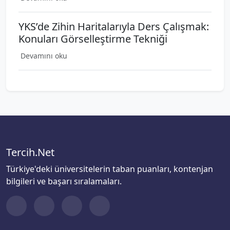
YKS’de Zihin Haritalarıyla Ders Çalışmak:
Konuları Görselleştirme Tekniği
Devamını oku
Tercih.Net
Türkiye'deki üniversitelerin taban puanları, kontenjan
bilgileri ve başarı sıralamaları.