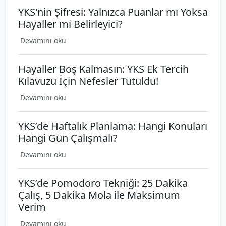
YKS'nin Şifresi: Yalnızca Puanlar mı Yoksa
Hayaller mi Belirleyici?
Devamını oku
Hayaller Boş Kalmasın: YKS Ek Tercih
Kılavuzu İçin Nefesler Tutuldu!
Devamını oku
YKS’de Haftalık Planlama: Hangi Konuları
Hangi Gün Çalışmalı?
Devamını oku
YKS’de Pomodoro Tekniği: 25 Dakika
Çalış, 5 Dakika Mola ile Maksimum
Verim
Devamını oku