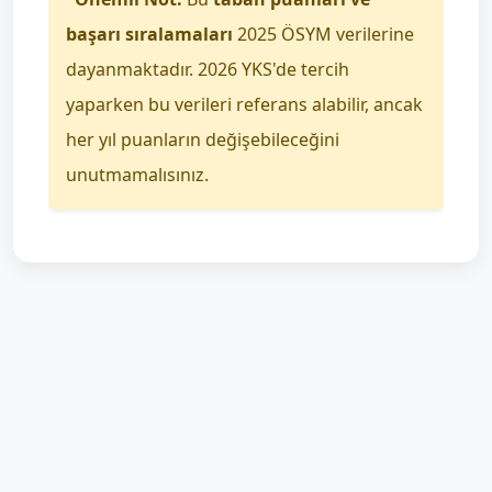
başarı sıralamaları
2025 ÖSYM verilerine
dayanmaktadır. 2026 YKS'de tercih
yaparken bu verileri referans alabilir, ancak
her yıl puanların değişebileceğini
unutmamalısınız.