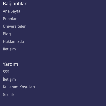
Bağlantılar
Ana Sayfa
Puanlar
Üniversiteler
Blog
Hakkımızda
İletişim
Yardım
SSS
İletişim
Kullanım Koşulları
Gizlilik