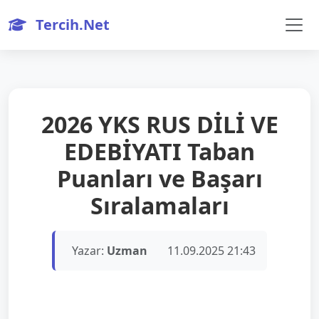
Tercih.Net
2026 YKS RUS DİLİ VE
EDEBİYATI Taban
Puanları ve Başarı
Sıralamaları
Yazar:
Uzman
11.09.2025 21:43