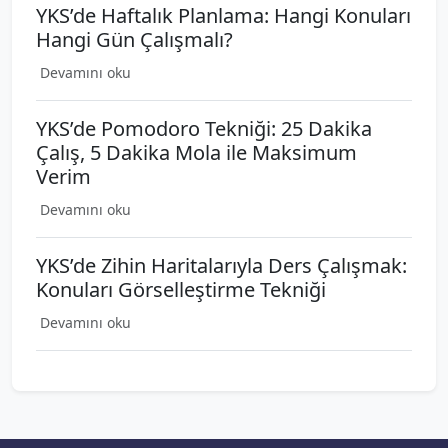
YKS’de Haftalık Planlama: Hangi Konuları
Hangi Gün Çalışmalı?
Devamını oku
YKS’de Pomodoro Tekniği: 25 Dakika
Çalış, 5 Dakika Mola ile Maksimum
Verim
Devamını oku
YKS’de Zihin Haritalarıyla Ders Çalışmak:
Konuları Görselleştirme Tekniği
Devamını oku