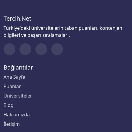
Tercih.Net
Türkiye'deki üniversitelerin taban puanları, kontenjan
bilgileri ve başarı sıralamaları.
Bağlantılar
Ana Sayfa
Puanlar
Üniversiteler
Blog
Hakkımızda
İletişim