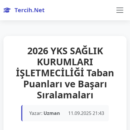
Tercih.Net
2026 YKS SAĞLIK
KURUMLARI
İŞLETMECİLİĞİ Taban
Puanları ve Başarı
Sıralamaları
Yazar:
Uzman
11.09.2025 21:43