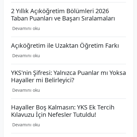
2 Yıllık Açıköğretim Bölümleri 2026
Taban Puanları ve Başarı Sıralamaları
Devamını oku
Açıköğretim ile Uzaktan Öğretim Farkı
Devamını oku
YKS'nin Şifresi: Yalnızca Puanlar mı Yoksa
Hayaller mi Belirleyici?
Devamını oku
Hayaller Boş Kalmasın: YKS Ek Tercih
Kılavuzu İçin Nefesler Tutuldu!
Devamını oku