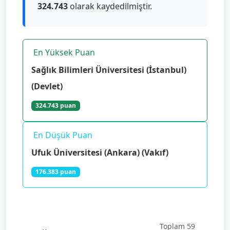
324.743
olarak kaydedilmiştir.
En Yüksek Puan
Sağlık Bilimleri Üniversitesi (İstanbul)
(Devlet)
324.743 puan
En Düşük Puan
Ufuk Üniversitesi (Ankara) (Vakıf)
176.383 puan
Toplam 59