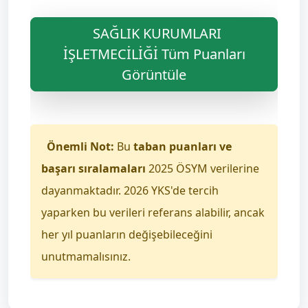
SAĞLIK KURUMLARI
İŞLETMECİLİĞİ Tüm Puanları
Görüntüle
Önemli Not:
Bu
taban puanları ve
başarı sıralamaları
2025 ÖSYM verilerine
dayanmaktadır. 2026 YKS'de tercih
yaparken bu verileri referans alabilir, ancak
her yıl puanların değişebileceğini
unutmamalısınız.