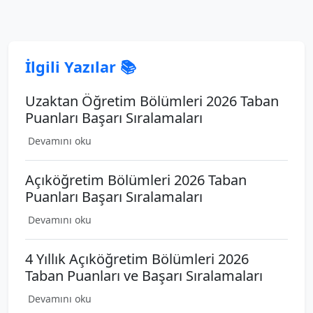
İlgili Yazılar 📚
Uzaktan Öğretim Bölümleri 2026 Taban
Puanları Başarı Sıralamaları
Devamını oku
Açıköğretim Bölümleri 2026 Taban
Puanları Başarı Sıralamaları
Devamını oku
4 Yıllık Açıköğretim Bölümleri 2026
Taban Puanları ve Başarı Sıralamaları
Devamını oku