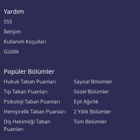
Yardım
SSS
İletişim
Kullanım Koşulları
Gizlilik
Popüler Bölümler
Hukuk Taban Puanları
Sayısal Bölümler
Tıp Taban Puanları
Sözel Bölümler
Psikoloji Taban Puanları
Eşit Ağırlık
Hemşirelik Taban Puanları
2 Yıllık Bölümler
Diş Hekimliği Taban
Tüm Bölümler
Puanları