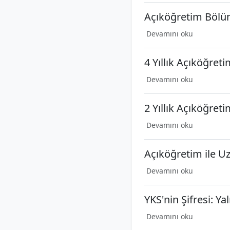
Açıköğretim Bölüm
Devamını oku
4 Yıllık Açıköğret
Devamını oku
2 Yıllık Açıköğret
Devamını oku
Açıköğretim ile U
Devamını oku
YKS'nin Şifresi: Ya
Devamını oku