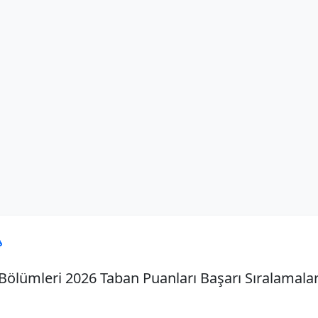

ölümleri 2026 Taban Puanları Başarı Sıralamalar