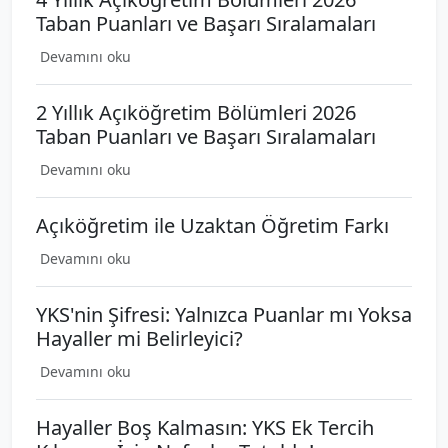
Taban Puanları ve Başarı Sıralamaları
Devamını oku
2 Yıllık Açıköğretim Bölümleri 2026
Taban Puanları ve Başarı Sıralamaları
Devamını oku
Açıköğretim ile Uzaktan Öğretim Farkı
Devamını oku
YKS'nin Şifresi: Yalnızca Puanlar mı Yoksa
Hayaller mi Belirleyici?
Devamını oku
Hayaller Boş Kalmasın: YKS Ek Tercih