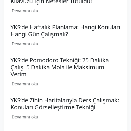
Kılavuzu İçin Nefesler Tutuldu!
Devamını oku
YKS’de Haftalık Planlama: Hangi Konuları
Hangi Gün Çalışmalı?
Devamını oku
YKS’de Pomodoro Tekniği: 25 Dakika
Çalış, 5 Dakika Mola ile Maksimum
Verim
Devamını oku
YKS’de Zihin Haritalarıyla Ders Çalışmak:
Konuları Görselleştirme Tekniği
Devamını oku