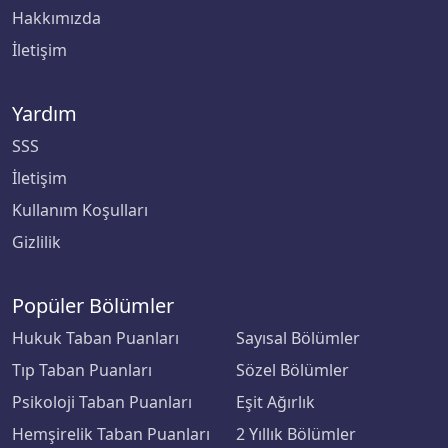
Hakkımızda
İletişim
Yardım
SSS
İletişim
Kullanım Koşulları
Gizlilik
Popüler Bölümler
Hukuk Taban Puanları
Sayısal Bölümler
Tıp Taban Puanları
Sözel Bölümler
Psikoloji Taban Puanları
Eşit Ağırlık
Hemşirelik Taban Puanları
2 Yıllık Bölümler