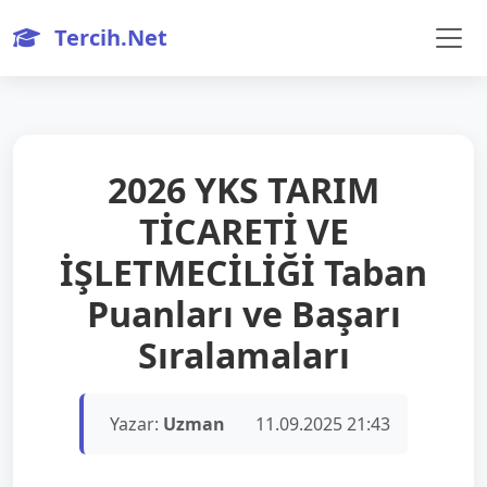
Tercih.Net
2026 YKS TARIM
TİCARETİ VE
İŞLETMECİLİĞİ Taban
Puanları ve Başarı
Sıralamaları
Yazar:
Uzman
11.09.2025 21:43