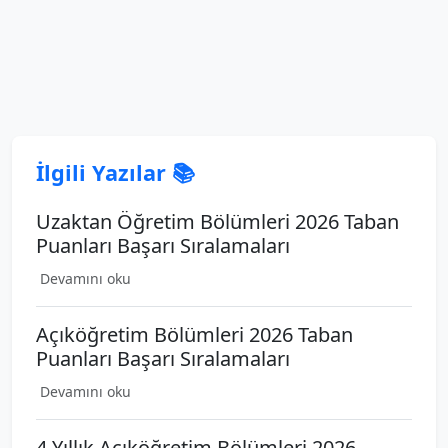
İlgili Yazılar 📚
Uzaktan Öğretim Bölümleri 2026 Taban
Puanları Başarı Sıralamaları
Devamını oku
Açıköğretim Bölümleri 2026 Taban
Puanları Başarı Sıralamaları
Devamını oku
4 Yıllık Açıköğretim Bölümleri 2026