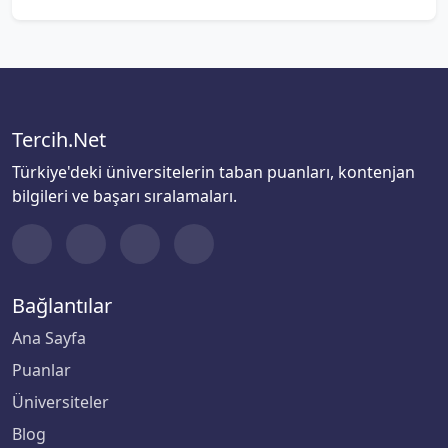
Tercih.Net
Türkiye'deki üniversitelerin taban puanları, kontenjan
bilgileri ve başarı sıralamaları.
Bağlantılar
Ana Sayfa
Puanlar
Üniversiteler
Blog