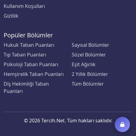
Kullanım Koşulları
Gizlilik
Popüler Bölümler
Hukuk Taban Puanları
Sayısal Bölümler
Tıp Taban Puanları
Sözel Bölümler
Psikoloji Taban Puanları
Eşit Ağırlık
Hemşirelik Taban Puanları
2 Yıllık Bölümler
Diş Hekimliği Taban
Tüm Bölümler
Puanları
© 2026 Tercih.Net. Tüm hakları saklıdır.