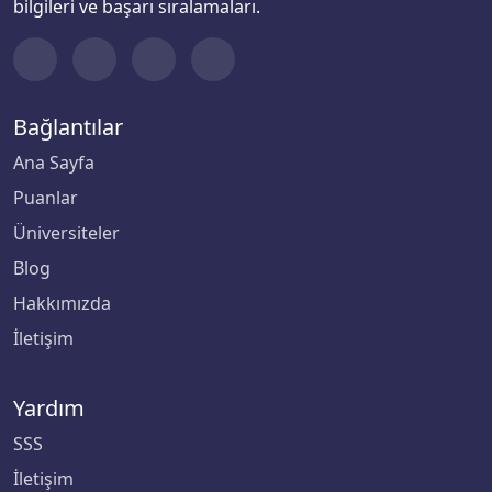
bilgileri ve başarı sıralamaları.
Bağlantılar
Ana Sayfa
Puanlar
Üniversiteler
Blog
Hakkımızda
İletişim
Yardım
SSS
İletişim