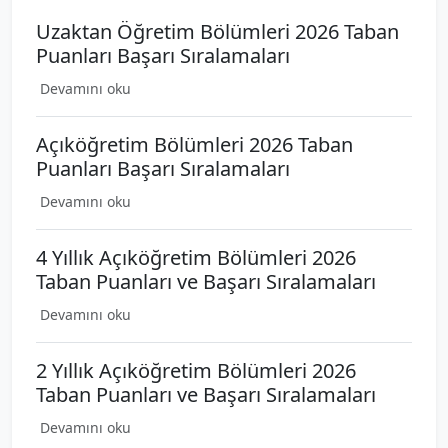
Uzaktan Öğretim Bölümleri 2026 Taban
Puanları Başarı Sıralamaları
Devamını oku
Açıköğretim Bölümleri 2026 Taban
Puanları Başarı Sıralamaları
Devamını oku
4 Yıllık Açıköğretim Bölümleri 2026
Taban Puanları ve Başarı Sıralamaları
Devamını oku
2 Yıllık Açıköğretim Bölümleri 2026
Taban Puanları ve Başarı Sıralamaları
Devamını oku