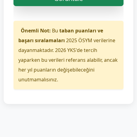
Önemli Not:
Bu
taban puanları ve
başarı sıralamaları
2025 ÖSYM verilerine
dayanmaktadır. 2026 YKS'de tercih
yaparken bu verileri referans alabilir, ancak
her yıl puanların değişebileceğini
unutmamalısınız.