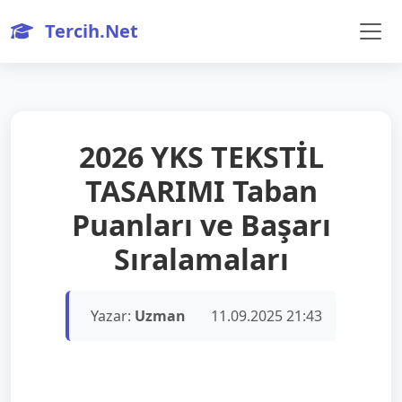
Tercih.Net
2026 YKS TEKSTİL
TASARIMI Taban
Puanları ve Başarı
Sıralamaları
Yazar:
Uzman
11.09.2025 21:43