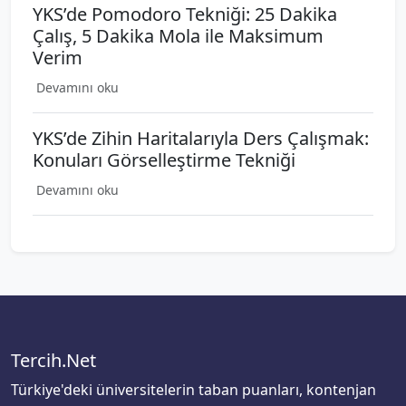
YKS’de Pomodoro Tekniği: 25 Dakika
Çalış, 5 Dakika Mola ile Maksimum
Verim
Devamını oku
YKS’de Zihin Haritalarıyla Ders Çalışmak:
Konuları Görselleştirme Tekniği
Devamını oku
Tercih.Net
Türkiye'deki üniversitelerin taban puanları, kontenjan