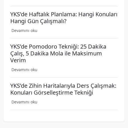
YKS’de Haftalık Planlama: Hangi Konuları
Hangi Gün Çalışmalı?
Devamını oku
YKS’de Pomodoro Tekniği: 25 Dakika
Çalış, 5 Dakika Mola ile Maksimum
Verim
Devamını oku
YKS’de Zihin Haritalarıyla Ders Çalışmak:
Konuları Görselleştirme Tekniği
Devamını oku