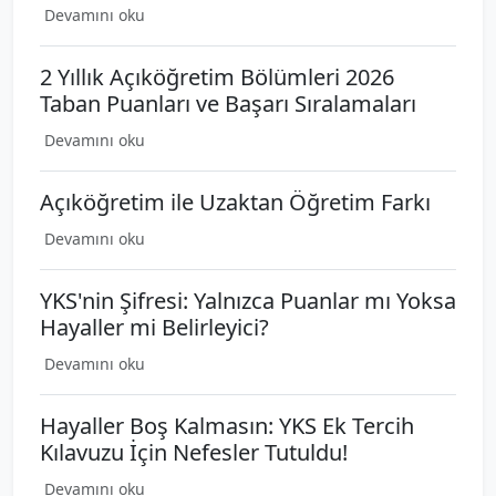
Devamını oku
2 Yıllık Açıköğretim Bölümleri 2026
Taban Puanları ve Başarı Sıralamaları
Devamını oku
Açıköğretim ile Uzaktan Öğretim Farkı
Devamını oku
YKS'nin Şifresi: Yalnızca Puanlar mı Yoksa
Hayaller mi Belirleyici?
Devamını oku
Hayaller Boş Kalmasın: YKS Ek Tercih
Kılavuzu İçin Nefesler Tutuldu!
Devamını oku