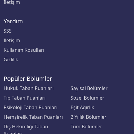
İletişim
Yardım
SSS
İletişim
Kullanım Koşulları
Gizlilik
Popüler Bölümler
Hukuk Taban Puanları
Sayısal Bölümler
Tıp Taban Puanları
Sözel Bölümler
Psikoloji Taban Puanları
Eşit Ağırlık
Hemşirelik Taban Puanları
2 Yıllık Bölümler
Diş Hekimliği Taban
Tüm Bölümler
Puanları