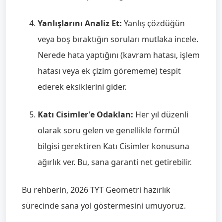
Yanlışlarını Analiz Et:
Yanlış çözdüğün
veya boş bıraktığın soruları mutlaka incele.
Nerede hata yaptığını (kavram hatası, işlem
hatası veya ek çizim görememe) tespit
ederek eksiklerini gider.
Katı Cisimler'e Odaklan:
Her yıl düzenli
olarak soru gelen ve genellikle formül
bilgisi gerektiren Katı Cisimler konusuna
ağırlık ver. Bu, sana garanti net getirebilir.
Bu rehberin, 2026 TYT Geometri hazırlık
sürecinde sana yol göstermesini umuyoruz.