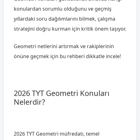
konulardan sorumlu olduğunu ve geçmiş
yıllardaki soru dağılımlarını bilmek, çalışma
stratejini doğru kurman için kritik önem taşıyor.
Geometri netlerini artırmak ve rakiplerinin
önüne geçmek için bu rehberi dikkatle incele!
2026 TYT Geometri Konuları
Nelerdir?
2026 TYT Geometri müfredatı, temel