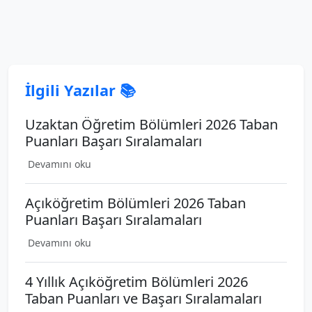
İlgili Yazılar 📚
Uzaktan Öğretim Bölümleri 2026 Taban
Puanları Başarı Sıralamaları
Devamını oku
Açıköğretim Bölümleri 2026 Taban
Puanları Başarı Sıralamaları
Devamını oku
4 Yıllık Açıköğretim Bölümleri 2026
Taban Puanları ve Başarı Sıralamaları