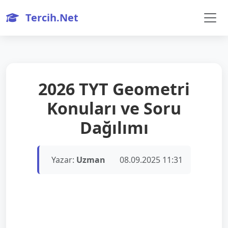
Tercih.Net
2026 TYT Geometri
Konuları ve Soru
Dağılımı
Yazar:
Uzman
08.09.2025 11:31