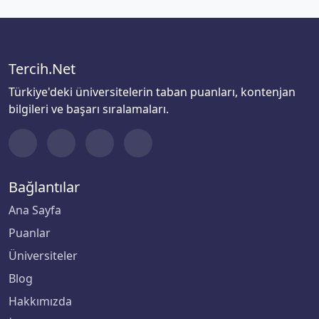
Tercih.Net
Türkiye'deki üniversitelerin taban puanları, kontenjan
bilgileri ve başarı sıralamaları.
Bağlantılar
Ana Sayfa
Puanlar
Üniversiteler
Blog
Hakkımızda