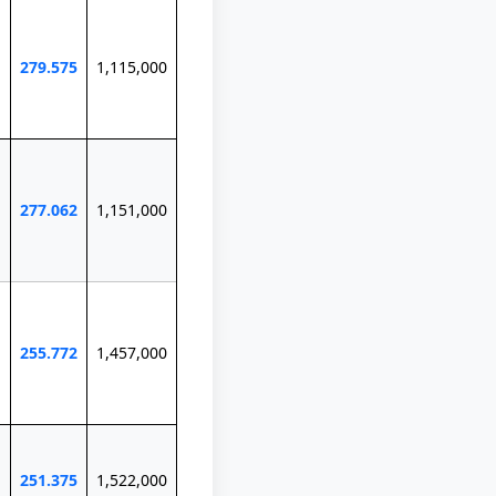
279.575
1,115,000
277.062
1,151,000
255.772
1,457,000
251.375
1,522,000