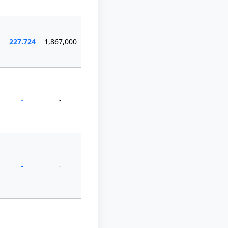
227.724
1,867,000
-
-
-
-