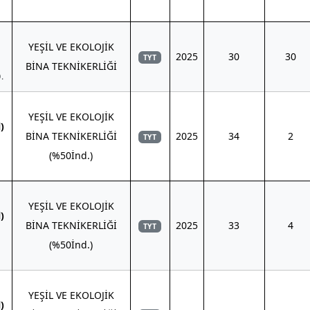
YEŞİL VE EKOLOJİK
2025
30
30
TYT
BİNA TEKNİKERLİĞİ
.
YEŞİL VE EKOLOJİK
)
BİNA TEKNİKERLİĞİ
2025
34
2
TYT
(%50İnd.)
YEŞİL VE EKOLOJİK
)
BİNA TEKNİKERLİĞİ
2025
33
4
TYT
(%50İnd.)
YEŞİL VE EKOLOJİK
)