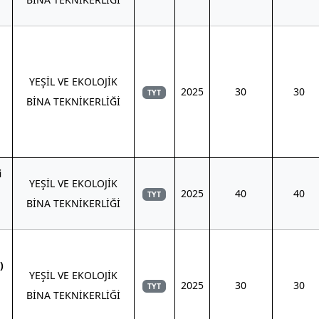
YEŞİL VE EKOLOJİK
2025
30
30
TYT
BİNA TEKNİKERLİĞİ
i
YEŞİL VE EKOLOJİK
2025
40
40
TYT
BİNA TEKNİKERLİĞİ
)
YEŞİL VE EKOLOJİK
2025
30
30
TYT
BİNA TEKNİKERLİĞİ