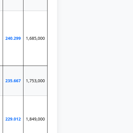
240.299
1,685,000
235.667
1,753,000
229.012
1,849,000