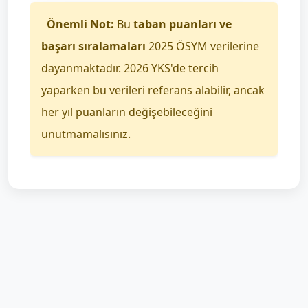
Önemli Not:
Bu
taban puanları ve
başarı sıralamaları
2025 ÖSYM verilerine
dayanmaktadır. 2026 YKS'de tercih
yaparken bu verileri referans alabilir, ancak
her yıl puanların değişebileceğini
unutmamalısınız.