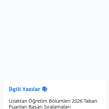
İlgili Yazılar 📚
Uzaktan Öğretim Bölümleri 2026 Taban
Puanları Başarı Sıralamaları