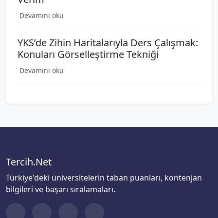
Devamını oku
YKS’de Zihin Haritalarıyla Ders Çalışmak:
Konuları Görselleştirme Tekniği
Devamını oku
Tercih.Net
Türkiye'deki üniversitelerin taban puanları, kontenjan
bilgileri ve başarı sıralamaları.