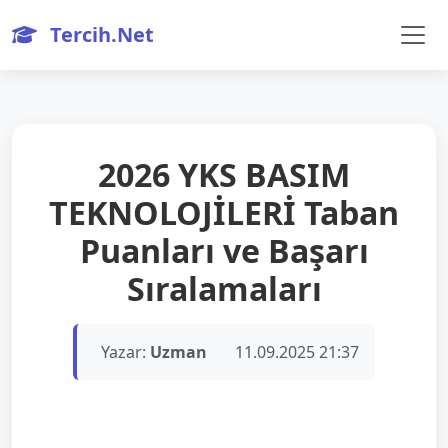
Tercih.Net
2026 YKS BASIM
TEKNOLOJİLERİ Taban
Puanları ve Başarı
Sıralamaları
Yazar:
Uzman
11.09.2025 21:37