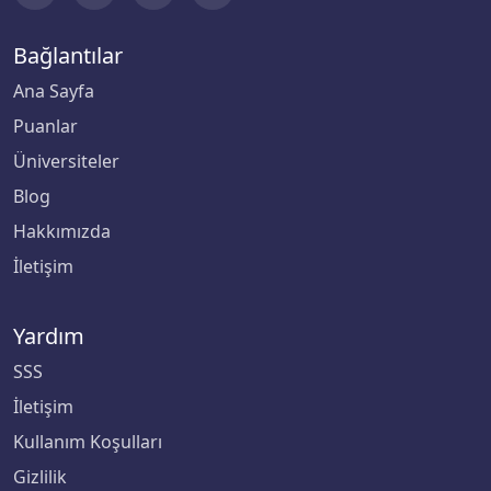
Bağlantılar
Ana Sayfa
Puanlar
Üniversiteler
Blog
Hakkımızda
İletişim
Yardım
SSS
İletişim
Kullanım Koşulları
Gizlilik