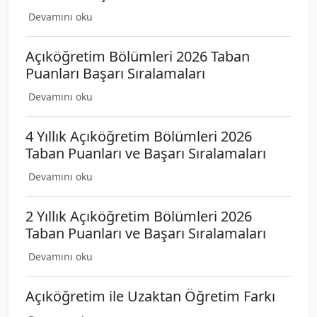
Devamını oku
Açıköğretim Bölümleri 2026 Taban
Puanları Başarı Sıralamaları
Devamını oku
4 Yıllık Açıköğretim Bölümleri 2026
Taban Puanları ve Başarı Sıralamaları
Devamını oku
2 Yıllık Açıköğretim Bölümleri 2026
Taban Puanları ve Başarı Sıralamaları
Devamını oku
Açıköğretim ile Uzaktan Öğretim Farkı