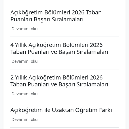
Açıköğretim Bölümleri 2026 Taban
Puanları Başarı Sıralamaları
Devamını oku
4 Yıllık Açıköğretim Bölümleri 2026
Taban Puanları ve Başarı Sıralamaları
Devamını oku
2 Yıllık Açıköğretim Bölümleri 2026
Taban Puanları ve Başarı Sıralamaları
Devamını oku
Açıköğretim ile Uzaktan Öğretim Farkı
Devamını oku