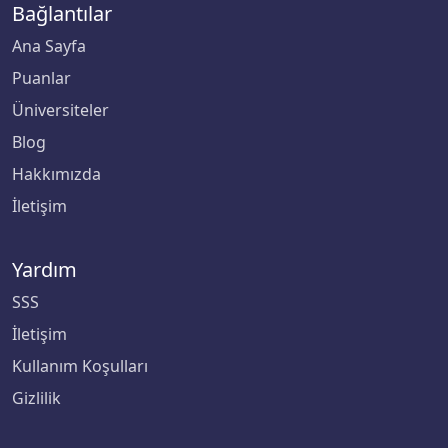
Bağlantılar
Ana Sayfa
Puanlar
Üniversiteler
Blog
Hakkımızda
İletişim
Yardım
SSS
İletişim
Kullanım Koşulları
Gizlilik