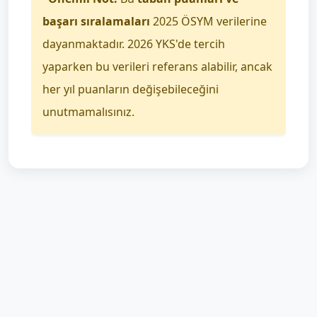
başarı sıralamaları
2025 ÖSYM verilerine
dayanmaktadır. 2026 YKS'de tercih
yaparken bu verileri referans alabilir, ancak
her yıl puanların değişebileceğini
unutmamalısınız.