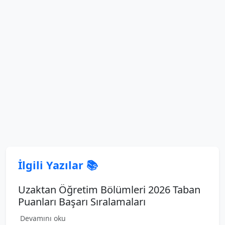
İlgili Yazılar 📚
Uzaktan Öğretim Bölümleri 2026 Taban
Puanları Başarı Sıralamaları
Devamını oku