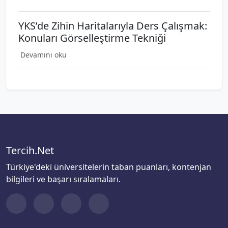
YKS’de Zihin Haritalarıyla Ders Çalışmak:
Konuları Görselleştirme Tekniği
Devamını oku
Tercih.Net
Türkiye'deki üniversitelerin taban puanları, kontenjan
bilgileri ve başarı sıralamaları.