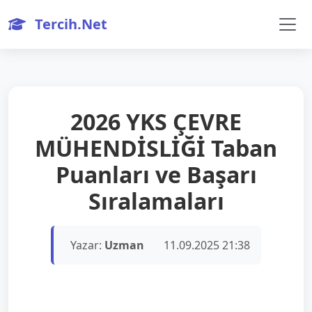
Tercih.Net
2026 YKS ÇEVRE
MÜHENDİSLİĞİ Taban
Puanları ve Başarı
Sıralamaları
Yazar:
Uzman
11.09.2025 21:38