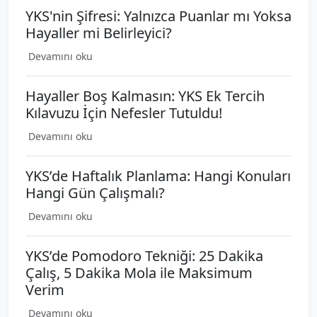
YKS'nin Şifresi: Yalnızca Puanlar mı Yoksa
Hayaller mi Belirleyici?
Devamını oku
Hayaller Boş Kalmasın: YKS Ek Tercih
Kılavuzu İçin Nefesler Tutuldu!
Devamını oku
YKS’de Haftalık Planlama: Hangi Konuları
Hangi Gün Çalışmalı?
Devamını oku
YKS’de Pomodoro Tekniği: 25 Dakika
Çalış, 5 Dakika Mola ile Maksimum
Verim
Devamını oku