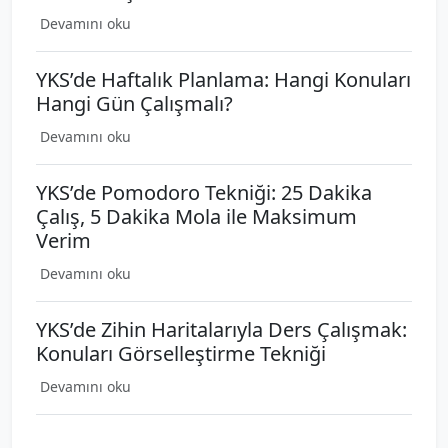
Devamını oku
YKS’de Haftalık Planlama: Hangi Konuları
Hangi Gün Çalışmalı?
Devamını oku
YKS’de Pomodoro Tekniği: 25 Dakika
Çalış, 5 Dakika Mola ile Maksimum
Verim
Devamını oku
YKS’de Zihin Haritalarıyla Ders Çalışmak:
Konuları Görselleştirme Tekniği
Devamını oku