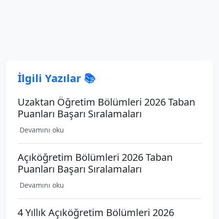
İlgili Yazılar 📚
Uzaktan Öğretim Bölümleri 2026 Taban
Puanları Başarı Sıralamaları
Devamını oku
Açıköğretim Bölümleri 2026 Taban
Puanları Başarı Sıralamaları
Devamını oku
4 Yıllık Açıköğretim Bölümleri 2026