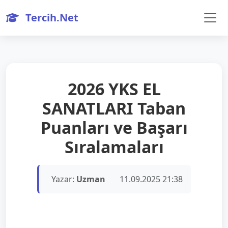
Tercih.Net
2026 YKS EL
SANATLARI Taban
Puanları ve Başarı
Sıralamaları
Yazar:
Uzman
11.09.2025 21:38