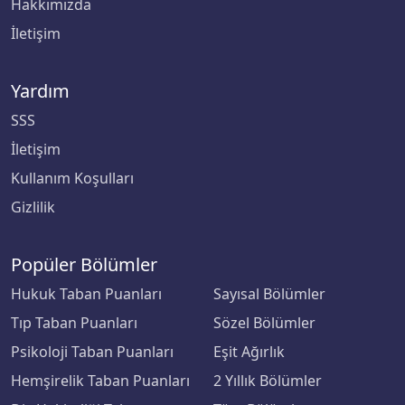
Hakkımızda
İletişim
Yardım
SSS
İletişim
Kullanım Koşulları
Gizlilik
Popüler Bölümler
Hukuk Taban Puanları
Sayısal Bölümler
Tıp Taban Puanları
Sözel Bölümler
Psikoloji Taban Puanları
Eşit Ağırlık
Hemşirelik Taban Puanları
2 Yıllık Bölümler