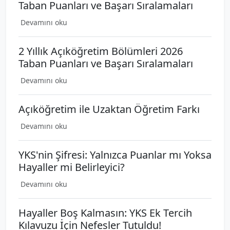
Taban Puanları ve Başarı Sıralamaları
Devamını oku
2 Yıllık Açıköğretim Bölümleri 2026
Taban Puanları ve Başarı Sıralamaları
Devamını oku
Açıköğretim ile Uzaktan Öğretim Farkı
Devamını oku
YKS'nin Şifresi: Yalnızca Puanlar mı Yoksa
Hayaller mi Belirleyici?
Devamını oku
Hayaller Boş Kalmasın: YKS Ek Tercih
Kılavuzu İçin Nefesler Tutuldu!