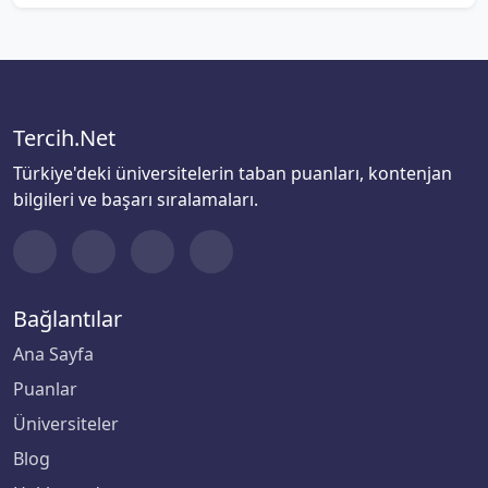
Tercih.Net
Türkiye'deki üniversitelerin taban puanları, kontenjan
bilgileri ve başarı sıralamaları.
Bağlantılar
Ana Sayfa
Puanlar
Üniversiteler
Blog