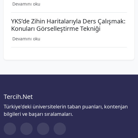
Devamını oku
YKS’de Zihin Haritalarıyla Ders Çalışmak:
Konuları Görselleştirme Tekniği
Devamını oku
Tercih.Net
Türkiye'deki üniversitelerin taban puanları, kontenjan
bilgileri ve başarı sıralamaları.