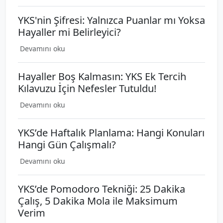
YKS'nin Şifresi: Yalnızca Puanlar mı Yoksa
Hayaller mi Belirleyici?
Devamını oku
Hayaller Boş Kalmasın: YKS Ek Tercih
Kılavuzu İçin Nefesler Tutuldu!
Devamını oku
YKS’de Haftalık Planlama: Hangi Konuları
Hangi Gün Çalışmalı?
Devamını oku
YKS’de Pomodoro Tekniği: 25 Dakika
Çalış, 5 Dakika Mola ile Maksimum
Verim