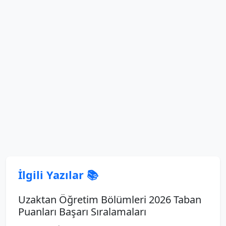
İlgili Yazılar 📚
Uzaktan Öğretim Bölümleri 2026 Taban
Puanları Başarı Sıralamaları