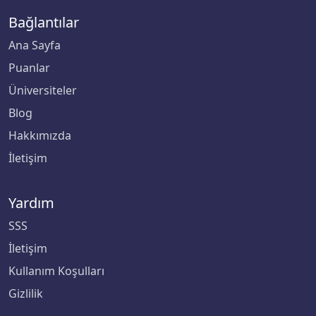
Bağlantılar
Ana Sayfa
Puanlar
Üniversiteler
Blog
Hakkımızda
İletişim
Yardım
SSS
İletişim
Kullanım Koşulları
Gizlilik