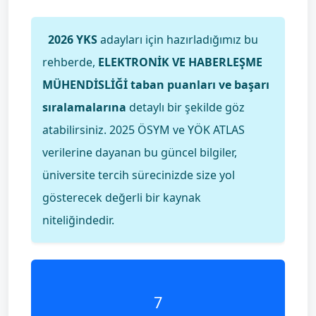
2026 YKS
adayları için hazırladığımız bu
rehberde,
ELEKTRONİK VE HABERLEŞME
MÜHENDİSLİĞİ taban puanları ve başarı
sıralamalarına
detaylı bir şekilde göz
atabilirsiniz. 2025 ÖSYM ve YÖK ATLAS
verilerine dayanan bu güncel bilgiler,
üniversite tercih sürecinizde size yol
gösterecek değerli bir kaynak
niteliğindedir.
7