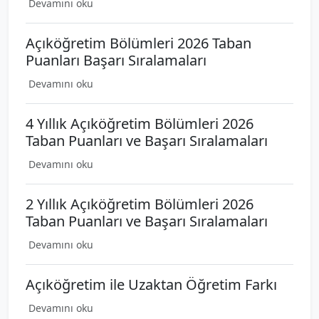
Devamını oku
Açıköğretim Bölümleri 2026 Taban
Puanları Başarı Sıralamaları
Devamını oku
4 Yıllık Açıköğretim Bölümleri 2026
Taban Puanları ve Başarı Sıralamaları
Devamını oku
2 Yıllık Açıköğretim Bölümleri 2026
Taban Puanları ve Başarı Sıralamaları
Devamını oku
Açıköğretim ile Uzaktan Öğretim Farkı
Devamını oku