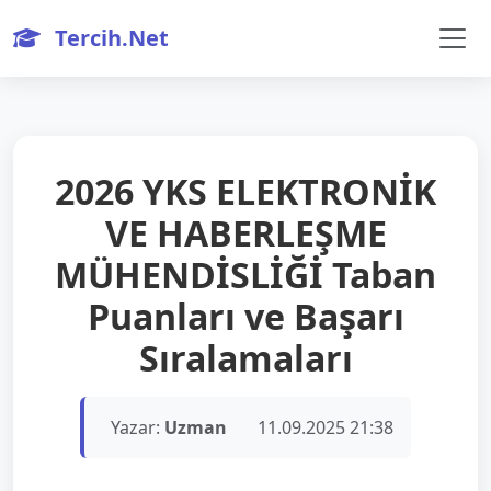
Tercih.Net
2026 YKS ELEKTRONİK
VE HABERLEŞME
MÜHENDİSLİĞİ Taban
Puanları ve Başarı
Sıralamaları
Yazar:
Uzman
11.09.2025 21:38