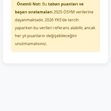
Önemli Not:
Bu
taban puanları ve
başarı sıralamaları
2025 ÖSYM verilerine
dayanmaktadır. 2026 YKS'de tercih
yaparken bu verileri referans alabilir, ancak
her yıl puanların değişebileceğini
unutmamalısınız.